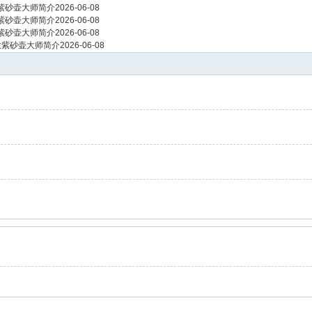
紫砂壶大师简介
2026-06-08
紫砂壶大师简介
2026-06-08
紫砂壶大师简介
2026-06-08
敏紫砂壶大师简介
2026-06-08