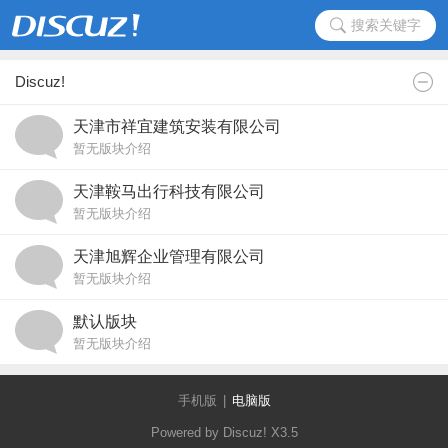
搜索关键字
Discuz!
天津市祥宜建筑安装有限公司
暂无版块介绍
天津鞍马出行科技有限公司
暂无版块介绍
天津旭辉企业管理有限公司
暂无版块介绍
默认版块
暂无版块介绍
手机版
|
电脑版
Powered by Discuz!
X3.5